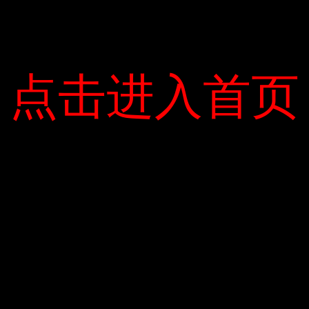
dẫn xin học bổng để nộp hồ sơ vào các trường đại học hàng
đầu Hoa Kỳ. Website .
Trụ sở chính Hà Nội: Cầu Giấy Vũ Phạm Hàm 9 Tòa nhà
Renhe Sunshine. -Trụ sở chính TP.HCM: Viettel Tower
点击进入首页
点击进入首页
285, Cách Mạng Tháng, P.12, Q.10.
Trả lời
Email của bạn sẽ không được hiển thị công khai.
Các trường
bắt buộc được đánh dấu
*
Bình luận