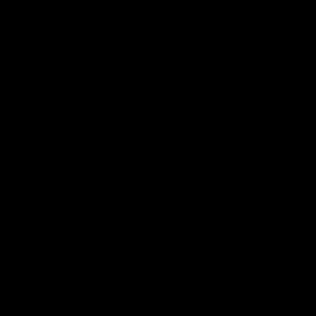
m
il
 APU
uốc
ui