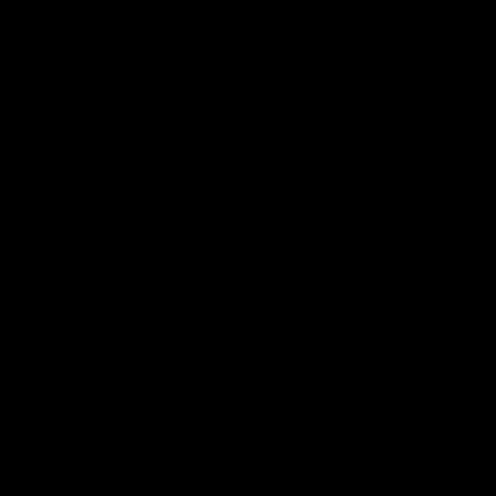
Bình luận
Tên
*
Email
*
Trang web