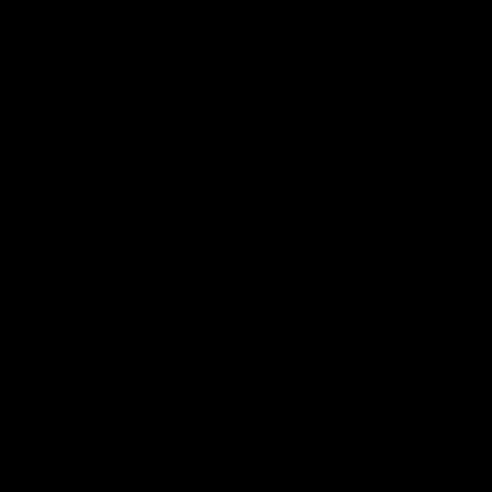
.
 sâu
 / 4
quan
n
để