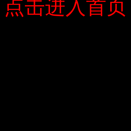
点击进入首页
点击进入首页
020, Djokovic vẫn chỉ có 17 danh hiệu Grand Slam, chỉ đứng sau Na
 vẫn là số một thế giới và có thể vượt qua kỷ lục xếp hạng ATP củ
được mong muốn nhất trong sự nghiệp của Djokovic, ngoài kỷ lục G
nhưng với những người khác, đó có thể là Roger hoặc Rafa. Rất khó 
nhất thì không còn chỗ để bàn cãi. . Tôi biết ai sẽ là người giỏi nhấ
rường bắt buộc được đánh dấu
*