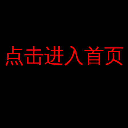
Tên
*
点击进入首页
点击进入首页
Email
*
Trang web
Lưu tên của tôi, email, và trang web trong trình duyệt này
cho lần bình luận kế tiếp của tôi.