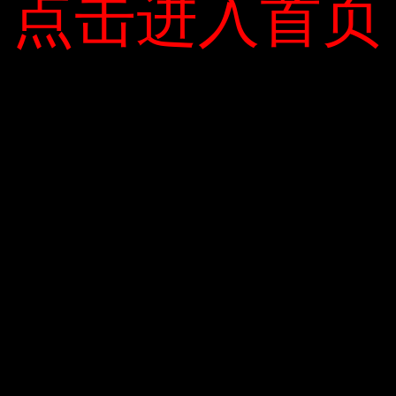
点击进入首页
点击进入首页
bắt buộc được đánh dấu
*
Bình luận
Tên
*
Email
*
Trang web