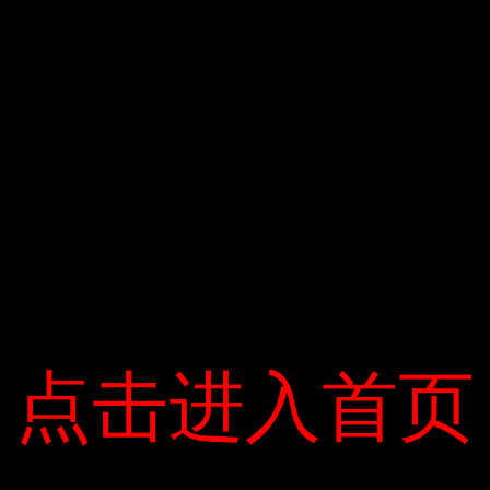
phút của trận đấu, Nadal đã đứng trước điểm giao bóng và
tận dụng cú thuận tay của đối thủ. Nadal sẽ gặp tay vợt
không được đánh giá cao Jordan Thompson ở vòng ba.
5/11. Tay vợt Australia bất ngờ bị Bernard Corey dẫn
trước 15-6 với tỷ số 2-6, 6-4, 6-2 ở vòng hai.
Trả lời
Email của bạn sẽ không được hiển thị công khai.
Các trường
bắt buộc được đánh dấu
*
Bình luận
点击进入首页
点击进入首页