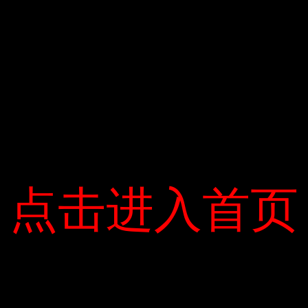
Trả lời
Email của bạn sẽ không được hiển thị công khai.
Các trường
bắt buộc được đánh dấu
*
Bình luận
点击进入首页
点击进入首页
Tên
*
Email
*