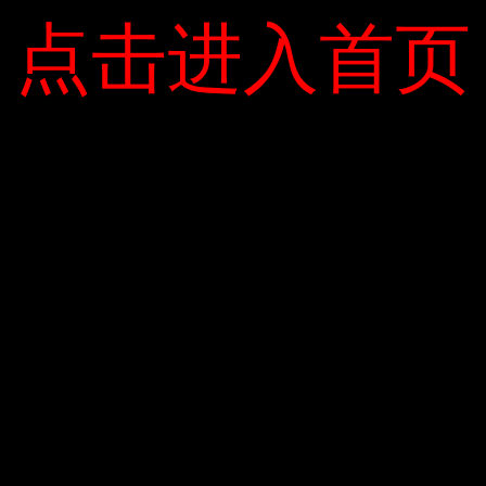
 giành 14 danh hiệu Grand Slam liên tiếp.-Federer đã giành Grand
点击进入首页
点击进入首页
 tuổi. Djokovic năm nay 12. Ảnh: ES .
o là họ không ngừng học hỏi, Federer, Nadal và Djokovic ở đó mỗi ng
ũng chăm sóc cơ thể rất tốt. Khát vọng chiến thắng của cả ba vẫn cò
tis là một trong những” nạn nhân “của bộ ba huyền thoại Một. Tron
en 2006, tay vợt người Serbia thua Federer 1-3. Cùng năm, Baghda
ủa Baghdatis đã kết thúc vào năm ngoái sau khi bình phục chấn
nh công của họ.” “Bây giờ, khi huấn luyện Elina, tôi sẽ chú ý đến mộ
rở nên dễ dàng. ES)
rường bắt buộc được đánh dấu
*