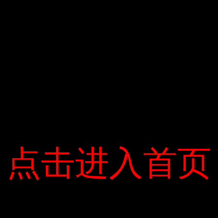
Masters 1000.
Quốc Huy tổng hợp
Trả lời
Email của bạn sẽ không được hiển thị công khai.
Các trường
bắt buộc được đánh dấu
*
Bình luận
点击进入首页
点击进入首页
Tên
*