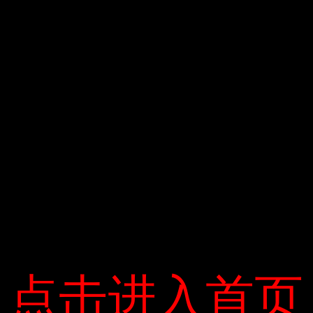
Cincinnati, và năm lần vào chung kết sau Dubai Cup , Nó đã
giành được bốn chức vô địch. Tay vợt số một thế giới cũng
giúp Serbia vô địch ATP Cup đầu năm nay.
Djokovic đánh bại Sampras sau 294 tuần Xếp hạng số một
thế giới. Nếu giữ được phong độ ổn định, anh có thể vượt
qua kỷ lục của Federer trong 310 tuần vào ngày 8 tháng 3
năm 2021. Trước mắt, mục tiêu của Knoll là vô địch ATP
Finals vào giữa tháng. .
Handa (ATP)
Trả lời
Email của bạn sẽ không được hiển thị công khai.
Các trường
bắt buộc được đánh dấu
*
Bình luận
点击进入首页
点击进入首页