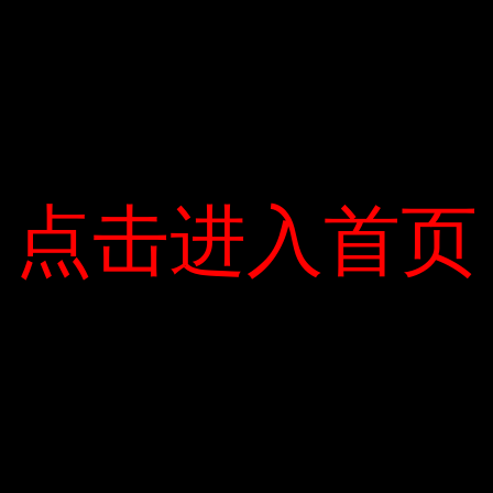
Tên
*
点击进入首页
点击进入首页
Email
*
Trang web
Lưu tên của tôi, email, và trang web trong trình duyệt này
cho lần bình luận kế tiếp của tôi.