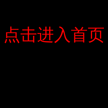
Tên
*
点击进入首页
点击进入首页
Email
*
Trang web
Lưu tên của tôi, email, và trang web trong trình duyệt này
cho lần bình luận kế tiếp của tôi.