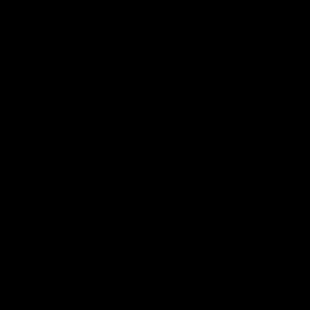
Bình luận
Tên
*
Email
*
Trang web