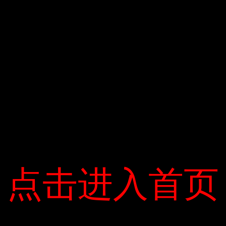
Khác với Osaka, các nhà vô địch khác sẽ dễ dàng giành
được vé Roland Garros cho đến tuần thứ hai. Simona Halep
đánh bại Lesia Tsurenko và Johanna Konta đánh bại
Viktoria Kuzmova để ghi bàn 6-2, 6-1.
Trả lời
Email của bạn sẽ không được hiển thị công khai.
Các trường
bắt buộc được đánh dấu
*
Bình luận
点击进入首页
点击进入首页