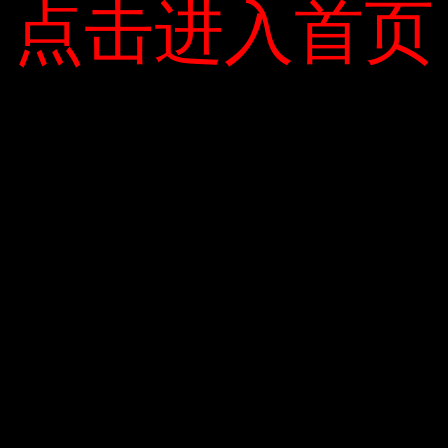
点击进入首页
点击进入首页
Bình luận
Tên
*
Email
*
Trang web