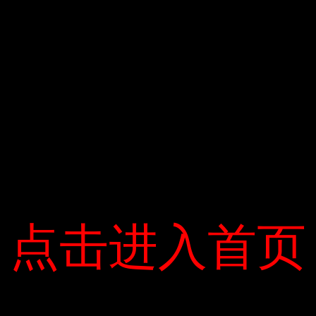
muốn chơi trên sân và chơi với họ. Tất cả chúng tôi đều
khỏe mạnh và toàn đội tự tin rằng chúng tôi sẽ thể hiện tốt
vào cuối mùa giải. “-Nhat Tao (theo báo cáo của Sky
Sports)
Trả lời
Email của bạn sẽ không được hiển thị công khai.
Các trường
bắt buộc được đánh dấu
*
Bình luận
点击进入首页
点击进入首页
Tên
*