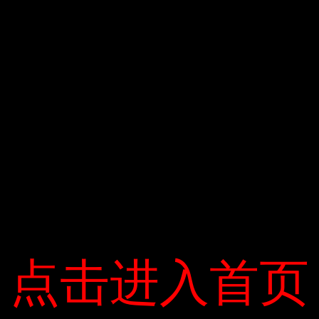
Federer có nhiều kỷ lục vì người già nhất có đỉnh ATP (36
tuổi, 320 ngày), giành Wimbledon (35 năm và 11 tháng)
hoặc giành được Master 1000 (37 năm và 7 tháng) )
Federer sẽ 39 tuổi vào tháng 8 năm 2020, nhưng anh ta bị
thương và sẽ không còn tham gia cuộc thi năm nay.
Xuan Ping (Express)
Trả lời
Email của bạn sẽ không được hiển thị công khai.
Các trường
bắt buộc được đánh dấu
*
Bình luận
点击进入首页
点击进入首页