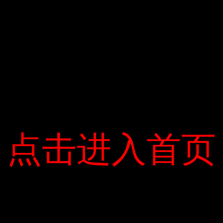
Trả lời
Email của bạn sẽ không được hiển thị công khai.
Các trường
bắt buộc được đánh dấu
*
Bình luận
点击进入首页
点击进入首页
Tên
*
Email
*