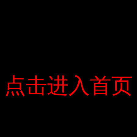
Trả lời
Email của bạn sẽ không được hiển thị công khai.
Các trường
bắt buộc được đánh dấu
*
Bình luận
点击进入首页
点击进入首页
Tên
*
Email
*