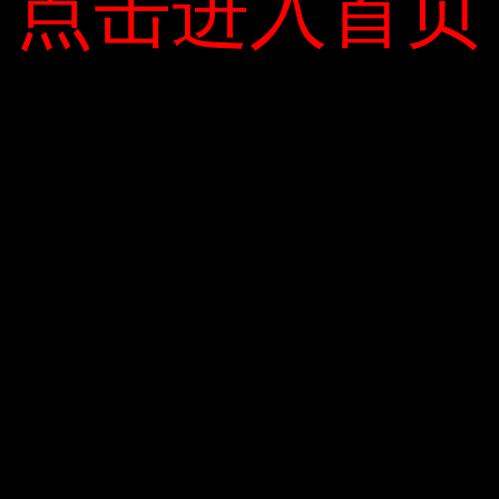
点击进入首页
点击进入首页
8 A (1 doanh thu gấp đôi), so với thống kê 5 (4) -21-38 của đối t
iều giúp Wawrinka đạt được một chiến thắng đáng kinh ngạc là khả
nam, Bryan Brothers đánh dấu một mốc quan trọng trong trận chung 
ẽ giành được chức vô địch 23 ATP.
rường bắt buộc được đánh dấu
*