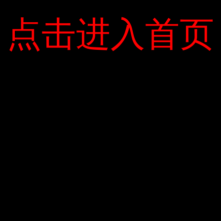
Trả lời
点击进入首页
点击进入首页
Email của bạn sẽ không được hiển thị công khai.
Các trường
bắt buộc được đánh dấu
*
Bình luận
Tên
*
Email
*