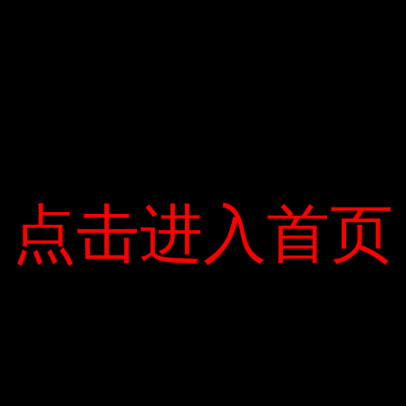
bắt buộc được đánh dấu
*
Bình luận
点击进入首页
点击进入首页
Tên
*
Email
*
Trang web