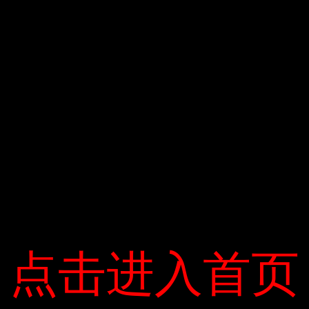
không xếp hạng thấp Các vận động viên thu tiền.
Nick Kyrgios được biết đến như là “nhân chứng” của làng
quần vợt vì phong cách đấu trường sôi động. Tuy nhiên,
các tay vợt Úc đã đạt được rất nhiều trong những tháng
gần đây Tiến bộ. Ông nghiêm túc hơn ở địa phương và có
nhiều đóng góp cho các hoạt động cộng đồng .
Nhân Đạt (theo CNN)
Trả lời
Email của bạn sẽ không được hiển thị công khai.
Các trường
bắt buộc được đánh dấu
*
Bình luận
点击进入首页
点击进入首页