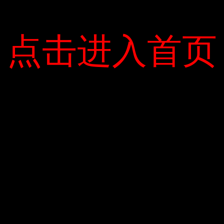
Email
*
点击进入首页
点击进入首页
Trang web
Lưu tên của tôi, email, và trang web trong trình duyệt này
cho lần bình luận kế tiếp của tôi.
BÀI VIẾT MỚI