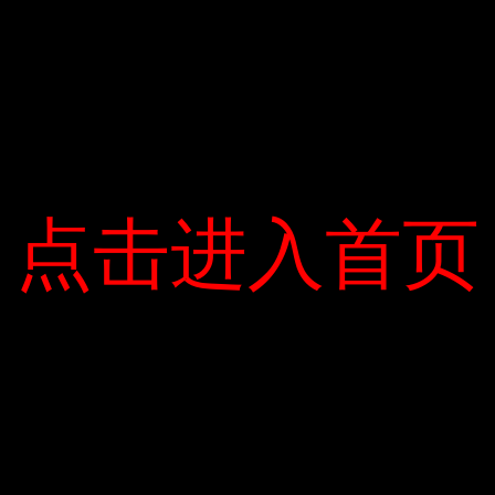
Tên
*
点击进入首页
点击进入首页
Email
*
Trang web
Lưu tên của tôi, email, và trang web trong trình duyệt này