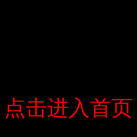
trận đấu.
Nadal được tổng thống Chile chào đón nồng nhiệt trước đó.
Nadal được tổng thống Chile chào đón nồng nhiệt trước đó.
Trả lời
Email của bạn sẽ không được hiển thị công khai.
Các trường
bắt buộc được đánh dấu
*
Bình luận
点击进入首页
点击进入首页
Tên
*