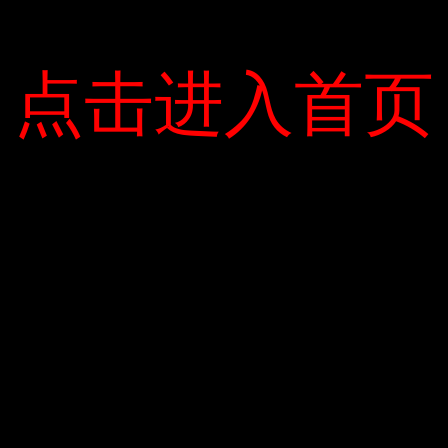
点击进入首页
点击进入首页
 Mỹ Gặp McNally. Cô gái 17 tuổi tham gia giá vé đặc biệt bất ngờ đ
6-4 và 6-1 trong trận đấu cuối cùng.
rường bắt buộc được đánh dấu
*