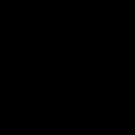
Bình luận
Tên
*
Email
*
Trang web