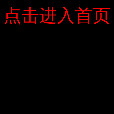
点击进入首页
点击进入首页
Trả lời
Email của bạn sẽ không được hiển thị công khai.
Các trường
bắt buộc được đánh dấu
*
Bình luận
Tên
*
Email
*