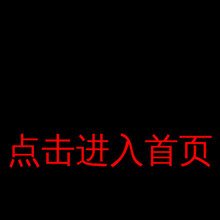
Trả lời
Email của bạn sẽ không được hiển thị công khai.
Các trường
bắt buộc được đánh dấu
*
Bình luận
点击进入首页
点击进入首页
Tên
*
Email
*