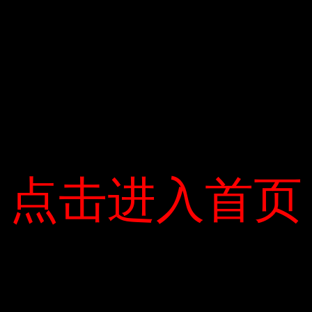
Trả lời
Email của bạn sẽ không được hiển thị công khai.
Các trường
bắt buộc được đánh dấu
*
Bình luận
点击进入首页
点击进入首页
Tên
*
Email
*