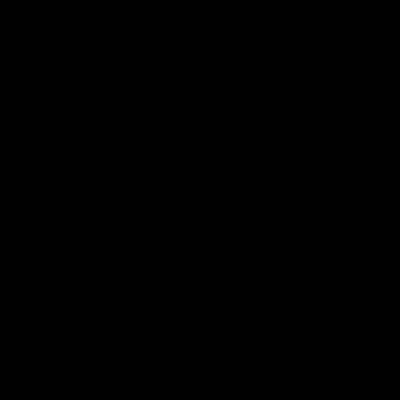
rường bắt buộc được đánh dấu
*