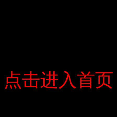
Trả lời
Email của bạn sẽ không được hiển thị công khai.
Các trường
bắt buộc được đánh dấu
*
Bình luận
点击进入首页
点击进入首页
Tên
*
Email
*