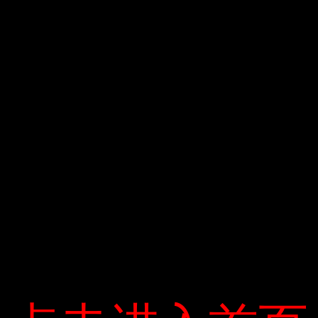
 31 tháng 8. Cách đây 9 ngày, giải ATP 1000 Western và Southern