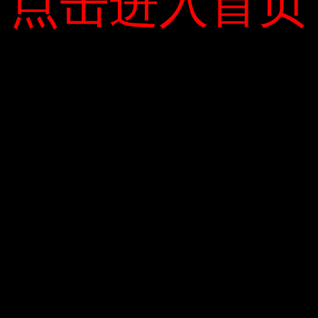
点击进入首页
点击进入首页
Citi Open đã chuyển sang năm 2021.
iễm nCoV trong Adria Tour do Djokovic tổ chức vào tháng Sáu. Bắt
nh vào ngày 20/9. Quốc gia xếp thứ bảy trên thế giới vừa hợp tác v
i đã nghỉ hưu vào năm ngoái, sẽ làm huấn luyện viên của các vận độ
rường bắt buộc được đánh dấu
*