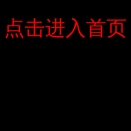
bao gồm cả tay vợt số một thế giới Novak Djokovic, người có tên ba
edev hoặc Stefanos Tsipipas. Các nhà vô địch năm 2016 và 2017 n
点击进入首页
点击进入首页
 sách. Trong số các tay vợt vắng mặt, quan trọng nhất là Rafael Nad
h giải đấu này đã bỏ lỡ trận đấu do chấn thương đầu gối trong năm
iới sẽ vào bán kết với ĐKVĐ Daniel Medvedev. Ở vòng 2, Djokovic 
ống đầu tiên anh có thể gặp là Felix Ogg Alisim ở vòng ba.
cũng bị loại ngay từ vòng đầu. Medvedev và Tsitsipas có quỹ đạo
 vô địch năm 2017 Grigor Dimitrov ở vòng ba. Các trận đấu hấp d
, Denis Shapovalov vs. Marin Cilic, Milos Raonic đấu với Sam Que
ải chuyên nghiệp cuối cùng của hệ thống là Giải Chim bồ câu Chile
rường bắt buộc được đánh dấu
*