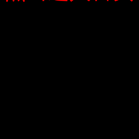
Tên
*
Email
*
Trang web
Lưu tên của tôi, email, và trang web trong trình duyệt này
cho lần bình luận kế tiếp của tôi.