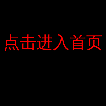
top 10, còn giải “Người đẹp đồng cảm” vào tốp 5.
Chung kết từ 10 đến 12/11: Dung, Lệ Quyên, Quang Lê,
Thu Phương, Hồ Quang Hiếu, Isaac, Chi Pu, MLee, Nguyễn
Hồng Nhung … Cuộc thi năm nay sẽ có 9 giải phụ . . Trong
đó, thí sinh đoạt giải “Người đẹp biển” lọt vào top 10 và
“Người đẹp đồng cảm” lọt vào tốp năm.
点击进入首页
点击进入首页
Fan An (Ảnh: Golden Lotus)
Trả lời
Email của bạn sẽ không được hiển thị công khai.
Các trường
bắt buộc được đánh dấu
*
Bình luận