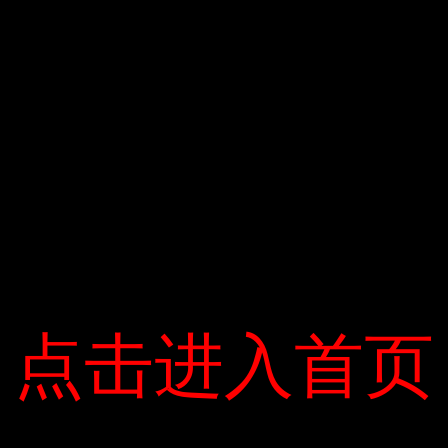
tưởng phun khí vào khí quyển để giảm tác động của hiện
tượng nóng lên toàn cầu. Họ tin rằng đây có thể là một sự
can thiệp nguy hiểm vào hệ thống khí hậu.
Thứ Năm (Theo The Sun)
Trả lời
Email của bạn sẽ không được hiển thị công khai.
Các trường
bắt buộc được đánh dấu
*
Bình luận
点击进入首页
点击进入首页