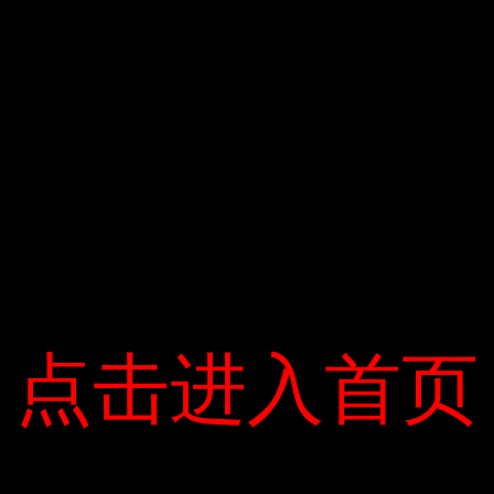
Khắc, chứng tỏ tầm quan trọng của nó trong hoạt động.
IAA nói thêm: “Nhà thờ phục vụ ở Jerusalem trong thời kỳ
cai trị của người Hồi giáo, trong thời gian đó những người
theo đạo Thiên chúa tiếp tục hành hương đến Jerusalem.”
(Tân Hoa Xã / UPI)
Trả lời
Email của bạn sẽ không được hiển thị công khai.
Các trường
bắt buộc được đánh dấu
*
Bình luận
点击进入首页
点击进入首页