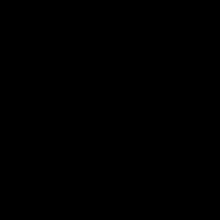
Bình luận
Tên
*
Email
*
Trang web