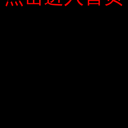
Tên
*
Email
*
Trang web
Lưu tên của tôi, email, và trang web trong trình duyệt này
cho lần bình luận kế tiếp của tôi.