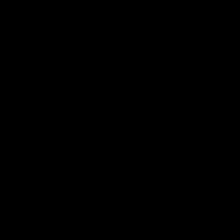
—
—
—
—
—