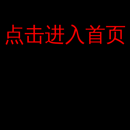
đo 5K, kéo dài xã hội và tiêm phòng dòng lớn, đặc biệt là
trong sự kiểm soát của thành phố. — Xuân. – Nguyễn Đồng.
点击进入首页
点击进入首页
Trả lời
Email của bạn sẽ không được hiển thị công khai.
Các trường
bắt buộc được đánh dấu
*
Bình luận
Tên
*