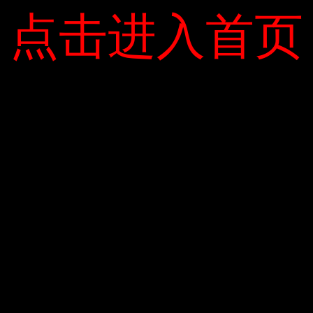
Trả lời
点击进入首页
点击进入首页
Email của bạn sẽ không được hiển thị công khai.
Các trường
bắt buộc được đánh dấu
*
Bình luận
Tên
*
Email
*
Trang web