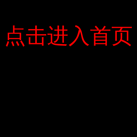
Top Next Asia thứ hai và là huấn luyện viên của giám khảo
The Face Việt Nam The Face Vietnam. Năm nay, cô trở
thành huấn luyện viên của người mẫu hàng đầu châu Á.
点击进入首页
点击进入首页
Trả lời
Email của bạn sẽ không được hiển thị công khai.
Các trường
bắt buộc được đánh dấu
*
Bình luận
Tên
*