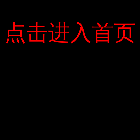
Ankang (CNN)
点击进入首页
点击进入首页
Trả lời
Email của bạn sẽ không được hiển thị công khai.
Các trường
bắt buộc được đánh dấu
*
Bình luận
Tên
*