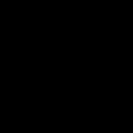
hích
h,