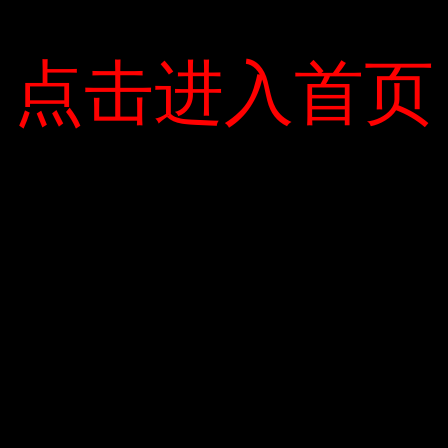
ho việc học và sẽ ở lại Hoa Kỳ. -Ms. Tung Chee-hwa chụp ảnh tại 
点击进入首页
点击进入首页
uyển sinh. Cho đến khi 29 tuổi. Lúc đó, Thúy Dũng đồng ý thực hi
ợc một công việc ổn định sau khi tốt nghiệp. Cô thường đến đây để
o giữa năm nay, cô sẽ định cư vĩnh viễn ở Los Angeles. Bố mẹ cũn
ới tư cách là cô Vie tnam. Anh ấy đã 18 tuổi vào năm 2008. Cô
rộn này, cô trở lại lớp 12 và tốt nghiệp vào năm 2009. Sau đó, Thù
tham gia các hoạt động và tổ chức từ thiện khác nhau, và ra mắt S
nhưng từ chối tham gia vì việc nhà.
rường bắt buộc được đánh dấu
*