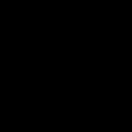
rường bắt buộc được đánh dấu
*