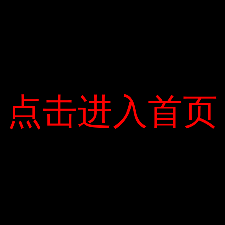
点击进入首页
点击进入首页
Tên
*
Email
*
Trang web